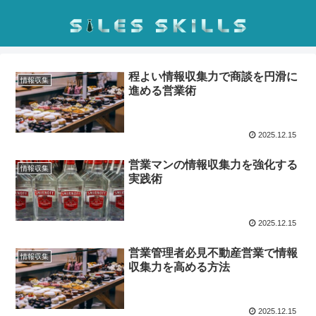
程よい情報収集力で商談を円滑に
情報収集
進める営業術
2025.12.15
営業マンの情報収集力を強化する
情報収集
実践術
2025.12.15
営業管理者必見不動産営業で情報
情報収集
収集力を高める方法
2025.12.15