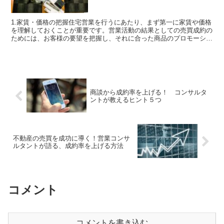
1.家賃・価格の把握住宅営業を行うにあたり、まず第一に家賃や価格
を理解しておくことが重要です。営業活動の結果としての売買成約の
ためには、お客様の要望を把握し、それに合った商品のプロモーショ
ンをする必要があります。賃貸マーケット動向に精通し、...
商談から成約率を上げる！ コンサルタ
ントが教えるヒント５つ
不動産の売買を成功に導く！営業コンサ
ルタントが語る、成約率を上げる方法
コメント
コメントを書き込む