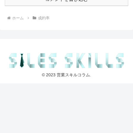
ホーム
成約率
© 2023 営業スキルコラム.