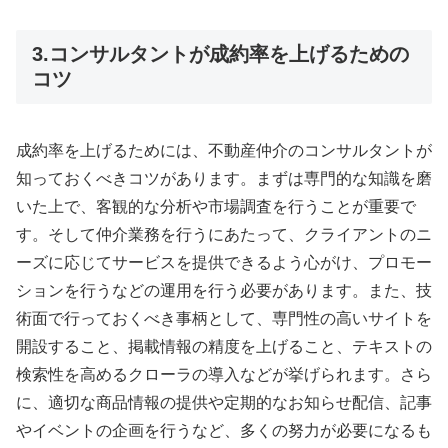
3.コンサルタントが成約率を上げるための
コツ
成約率を上げるためには、不動産仲介のコンサルタントが
知っておくべきコツがあります。まずは専門的な知識を磨
いた上で、客観的な分析や市場調査を行うことが重要で
す。そして仲介業務を行うにあたって、クライアントのニ
ーズに応じてサービスを提供できるよう心がけ、プロモー
ションを行うなどの運用を行う必要があります。また、技
術面で行っておくべき事柄として、専門性の高いサイトを
開設すること、掲載情報の精度を上げること、テキストの
検索性を高めるクローラの導入などが挙げられます。さら
に、適切な商品情報の提供や定期的なお知らせ配信、記事
やイベントの企画を行うなど、多くの努力が必要になるも