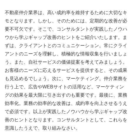
不動産仲介業界は、高い成約率を維持するために大切なキ
モとなります。しかし、そのためには、定期的な改善が必
要不可欠です。そこで、コンサルタントが実践したノウハ
ウから学ぶギャップ改善のヒントをご紹介いたします。ま
ずは、クライアントとのコミュニケーション。常にクライ
アントのニーズを理解し、積極的な情報収集を行いましょ
う。また、自社サービスの価値提案を考えてみましょう。
お客様のニーズに応えるサービスを提供すると、その成果
も見込めるでしょう。次に、マーケティング。仲介業務を
行う上で、広告やWEBサイトの活用など、マーケティン
グの効果を最大限に引き出すのも重要です。最後に、業務
効率化。業務の効率的な改善は、成約率を向上させるうえ
で必須です。以上が実践したノウハウから学ぶギャップ改
善のヒントとなります。コンサルタントとして、これらを
意識したうえで、取り組みなさい。