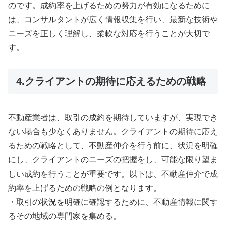
のです。成約率を上げるための努力が有効になるために
は、コンサルタントが広く情報収集を行い、最新な技術や
ニーズを正しく理解し、柔軟な対応を行うことが大切で
す。
4.クライアントの期待に応えるための戦略
不動産業者は、取引の成約を期待していますが、実現でき
ない場合も少なくありません。クライアントの期待に応え
るための戦略として、不動産仲介を行う前に、状況を明確
にし、クライアントのニーズの把握をし、可能な限り望ま
しい成約を行うことが重要です。以下は、不動産仲介で成
約率を上げるための戦略の例となります。
・取引の状況を明確に確認するために、不動産情報に関す
るその地域の専門家を集める。