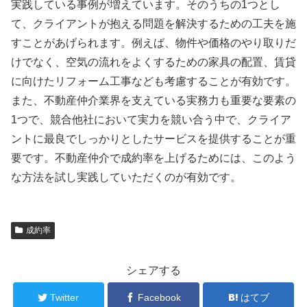
実践している事例が増えています。そのうちの1つとし
て、クライアントが抱える問題を解決するための工夫を施
すことがあげられます。例えば、物件や価格のやり取りだ
けでなく、空気の流れをよくするための家具の配置、賃貸
に向けたリフォーム工事なども考慮することが有効です。
また、不動産仲介業界を支えている実務力も重要な要素の
1つで、競合他社において実力を競い合う中で、クライア
ントに最良でしっかりとしたサービスを提供することが重
要です。不動産仲介で成約率を上げるためには、このよう
な方法を試し実践していただくのが有効です。
成約率
シェアする
Twitter
Facebook
はてブ