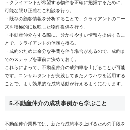
・クライアントが希望する物件を正確に把握するために、
可能な限り正確なご相談を行う。
・既存の顧客情報を分析することで、クライアントのニー
ズを積極的に反映した物件提供を行う。
・不動産仲介をする際に、分かりやすい情報を提供するこ
とで、クライアントの信頼を得る。
・成約のために余分な手間を伴う場合があるので、成約ま
でのステップを事前に決めておく。
これらによって、不動産仲介の成約率を上げることが可能
です。コンサルタントが実践してきたノウハウを活用する
ことで、より効果的な成約活動が行えるようになります。
5.不動産仲介の成功事例から学ぶこと
不動産仲介業界では、新たな成約率を上げるための手段を