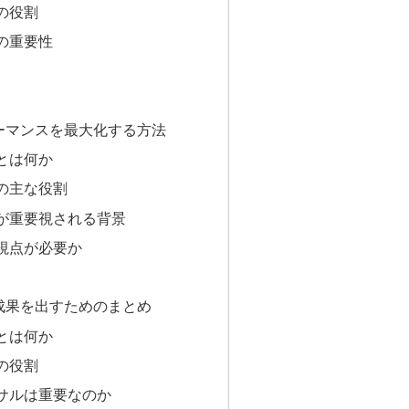
の役割
の重要性
ーマンスを最大化する方法
とは何か
の主な役割
が重要視される背景
視点が必要か
成果を出すためのまとめ
とは何か
の役割
サルは重要なのか