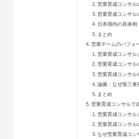
営業育成コンサル
営業育成コンサル
日本国内の具体例
まとめ
営業チームのパフォ
営業育成コンサル
営業育成コンサル
営業育成コンサル
論拠：なぜ第三者
まとめ
営業育成コンサルで
営業育成コンサル
営業育成コンサル
なぜ営業育成コン