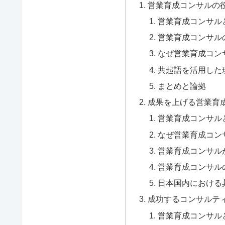
営業育成コンサルの
営業育成コンサル
営業育成コンサル
なぜ営業育成コン
共起語を活用した
まとめと論拠
成果を上げる営業育
営業育成コンサル
なぜ営業育成コン
営業育成コンサル
営業育成コンサル
日本国内における
成功するコンサルテ
営業育成コンサル