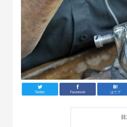
Twitter
Facebook
はてブ
目