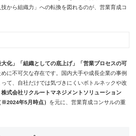
人技から組織力」への転換を図れるのが、営業育成コ
最大化」「組織としての底上げ」「営業プロセスの可
ために不可欠な存在です。国内大手や成長企業の事例
よって、自社だけでは気づきにくいボトルネックや改
。
株式会社リクルートマネジメントソリューション
2024年5月時点）
を元に、営業育成コンサルの重