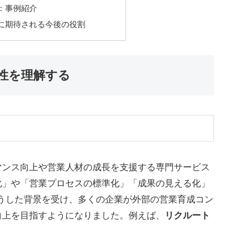
：事例紹介
に期待される今後の役割
性を理解する
マンス向上や営業人材の成長を支援する専門サービス
化」や「営業プロセスの標準化」「成果の見える化」
うした背景を受け、多くの企業が外部の営業育成コン
向上を目指すようになりました。例えば、
リクルート