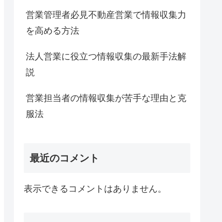
営業管理者必見不動産営業で情報収集力
を高める方法
法人営業に役立つ情報収集の最新手法解
説
営業担当者の情報収集が苦手な理由と克
服法
最近のコメント
表示できるコメントはありません。