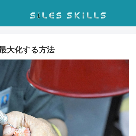
最大化する方法