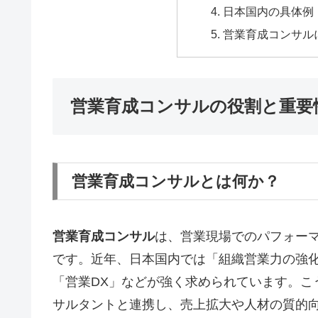
日本国内の具体例
営業育成コンサル
営業育成コンサルの役割と重要
営業育成コンサルとは何か？
営業育成コンサル
は、営業現場でのパフォー
です。近年、日本国内では「組織営業力の強
「営業DX」などが強く求められています。こ
サルタントと連携し、売上拡大や人材の質的