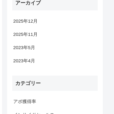
アーカイブ
2025年12月
2025年11月
2023年5月
2023年4月
カテゴリー
アポ獲得率