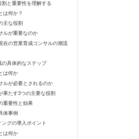
役割と重要性を理解する
とは何か？
の主な役割
サルが重要なのか
現在の営業育成コンサルの潮流
成の具体的なステップ
とは何か
サルが必要とされるのか
が果たす3つの主要な役割
の重要性と効果
具体事例
ィングの導入ポイント
とは何か