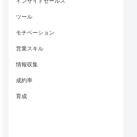
インサイドセールス
ツール
モチベーション
営業スキル
情報収集
成約率
育成