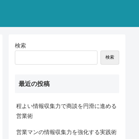
検索
検索
最近の投稿
程よい情報収集力で商談を円滑に進める
営業術
営業マンの情報収集力を強化する実践術