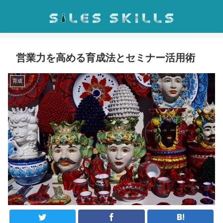
営業力を高める育成法とセミナー活用術
育成