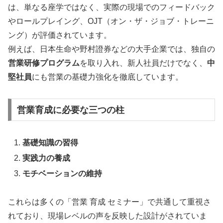
は、単なる座学ではなく、実際の現場でのフィードバック
やロールプレイング、OJT（オン・ザ・ジョブ・トレーニ
ング）が評価されています。
例えば、日本生命や野村證券などの大手企業では、独自の
営業研修プログラム
を取り入れ、新人社員だけでなく、
中
堅社員
にも営業の基礎力強化を徹底しています。
営業育成に必要な三つの柱
基礎知識の習得
実践力の養成
モチベーションの維持
これらは多くの「営業 育成 セミナー」で共通して重視さ
れており、現場レベルの声を反映した設計がされていま