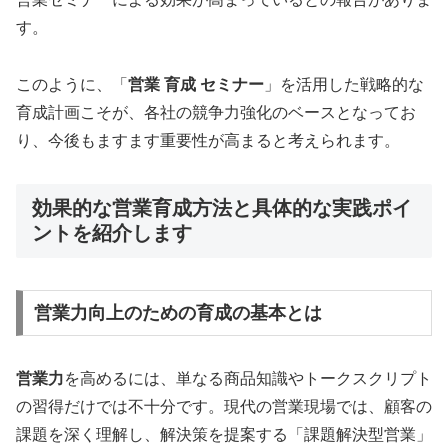
す。
このように、「
営業 育成 セミナー
」を活用した戦略的な
育成計画こそが、各社の競争力強化のベースとなってお
り、今後もますます重要性が高まると考えられます。
効果的な営業育成方法と具体的な実践ポイ
ントを紹介します
営業力向上のための育成の基本とは
営業力
を高めるには、単なる商品知識やトークスクリプト
の習得だけでは不十分です。現代の営業現場では、顧客の
課題を深く理解し、解決策を提案する「課題解決型営業」