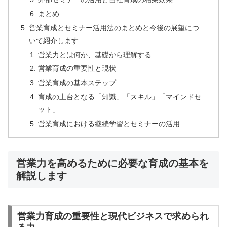
まとめ
営業育成とセミナー活用法のまとめと今後の展望につ
いて紹介します
営業力とは何か、基礎から理解する
営業育成の重要性と現状
営業育成の基本ステップ
育成の土台となる「知識」「スキル」「マインドセ
ット」
営業育成における継続学習とセミナーの活用
営業力を高めるために必要な育成の基本を
解説します
営業力育成の重要性と現代ビジネスで求められ