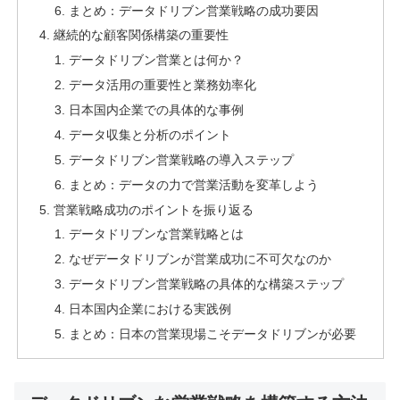
まとめ：データドリブン営業戦略の成功要因
継続的な顧客関係構築の重要性
データドリブン営業とは何か？
データ活用の重要性と業務効率化
日本国内企業での具体的な事例
データ収集と分析のポイント
データドリブン営業戦略の導入ステップ
まとめ：データの力で営業活動を変革しよう
営業戦略成功のポイントを振り返る
データドリブンな営業戦略とは
なぜデータドリブンが営業成功に不可欠なのか
データドリブン営業戦略の具体的な構築ステップ
日本国内企業における実践例
まとめ：日本の営業現場こそデータドリブンが必要