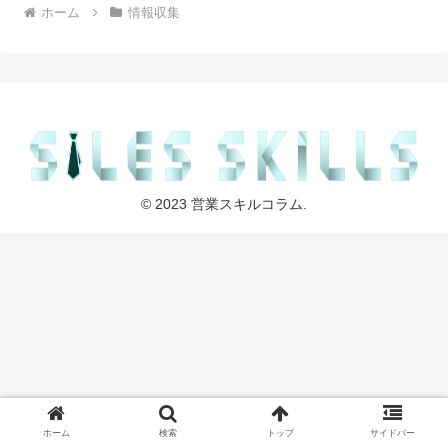
ホーム
情報収集
© 2023 営業スキルコラム.
ホーム
検索
トップ
サイドバー