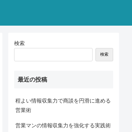
検索
検索
最近の投稿
程よい情報収集力で商談を円滑に進める
営業術
営業マンの情報収集力を強化する実践術