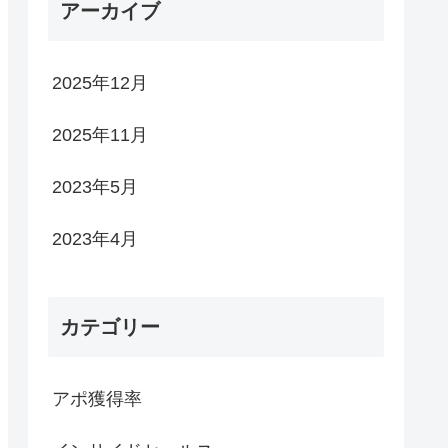
アーカイブ
2025年12月
2025年11月
2023年5月
2023年4月
カテゴリー
アポ獲得率