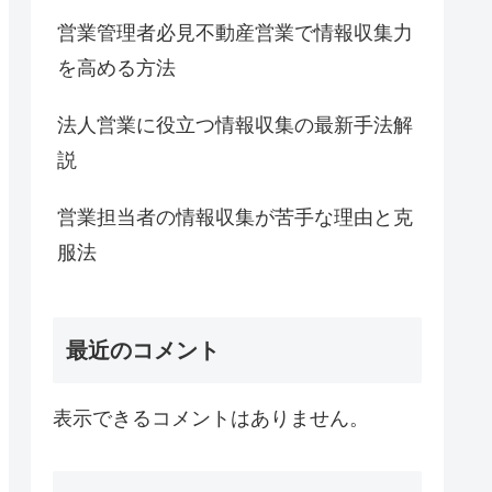
営業管理者必見不動産営業で情報収集力
を高める方法
法人営業に役立つ情報収集の最新手法解
説
営業担当者の情報収集が苦手な理由と克
服法
最近のコメント
表示できるコメントはありません。