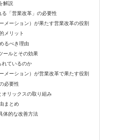
を解説
れる「営業改革」の必要性
ォーメーション）が果たす営業改革の役割
的メリット
始めるべき理由
ツールとその効果
られているのか
ォーメーション）が営業改革で果たす役割
の必要性
とオリックスの取り組み
由まとめ
具体的な改善方法