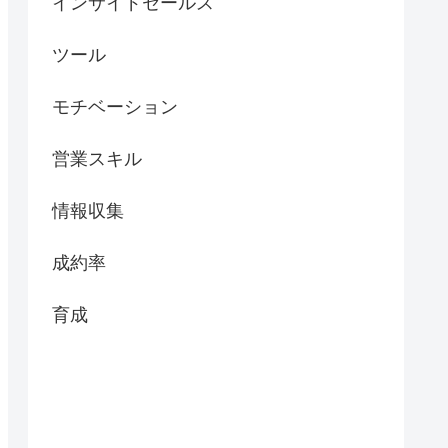
インサイドセールス
ツール
モチベーション
営業スキル
情報収集
成約率
育成