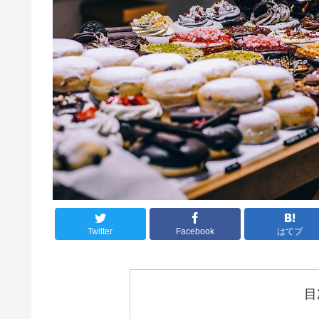
Twitter
Facebook
はてブ
目