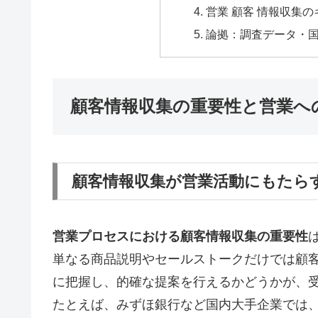
営業 顧客 情報収集
論拠：調査データ・
顧客情報収集の重要性と営業へ
顧客情報収集が営業活動にもたら
営業プロセスにおける顧客情報収集の重要性
単なる商品説明やセールストークだけでは顧
に把握し、的確な提案を行えるかどうかが、
たとえば、みずほ銀行など国内大手企業では