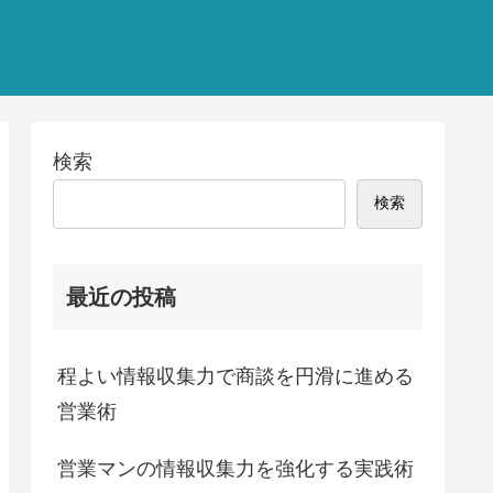
検索
検索
最近の投稿
程よい情報収集力で商談を円滑に進める
営業術
営業マンの情報収集力を強化する実践術