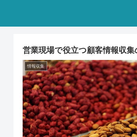
営業現場で役立つ顧客情報収集
情報収集