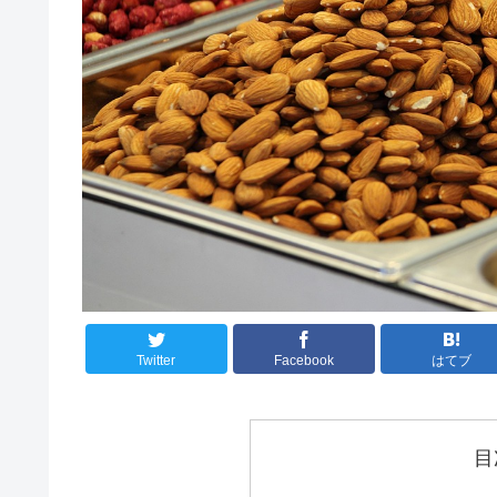
Twitter
Facebook
はてブ
目