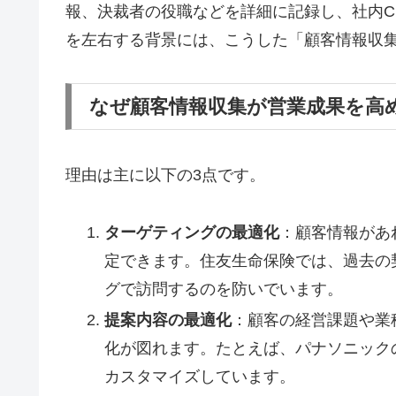
報、決裁者の役職などを詳細に記録し、社内C
を左右する背景には、こうした「顧客情報収
なぜ顧客情報収集が営業成果を高
理由は主に以下の3点です。
ターゲティングの最適化
：顧客情報があ
定できます。住友生命保険では、過去の
グで訪問するのを防いでいます。
提案内容の最適化
：顧客の経営課題や業
化が図れます。たとえば、パナソニック
カスタマイズしています。