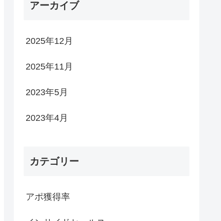
アーカイブ
2025年12月
2025年11月
2023年5月
2023年4月
カテゴリー
アポ獲得率