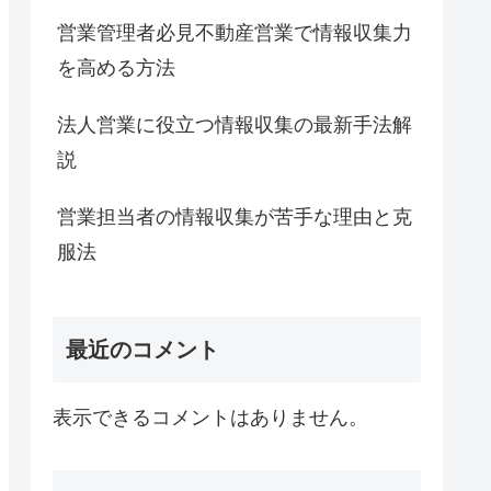
営業管理者必見不動産営業で情報収集力
を高める方法
法人営業に役立つ情報収集の最新手法解
説
営業担当者の情報収集が苦手な理由と克
服法
最近のコメント
表示できるコメントはありません。