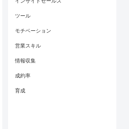
インサイドセールス
ツール
モチベーション
営業スキル
情報収集
成約率
育成