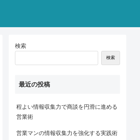
検索
検索
最近の投稿
程よい情報収集力で商談を円滑に進める
営業術
営業マンの情報収集力を強化する実践術