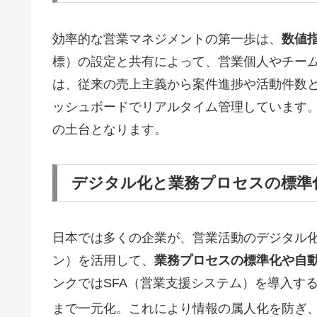
効率的な営業マネジメントの第一歩は、
数値
標）の設定と共有によって、営業個人やチー
は、従来の売上主義から案件進捗や活動件数
ッシュボードでリアルタイム管理しています
の土台となります。
デジタル化と業務プロセスの標準
日本では多くの企業が、営業活動のデジタル化
ン）を活用して、
業務プロセスの標準化や自
ンクではSFA（営業支援システム）を導入す
まで一元化。これにより情報の属人化を防ぎ