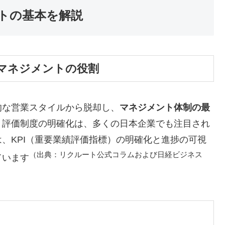
トの基本を解説
マネジメントの役割
的な営業スタイルから脱却し、
マネジメント体制の最
、評価制度の明確化は、多くの日本企業でも注目され
、KPI（重要業績評価指標）の明確化と進捗の可視
（出典：リクルート公式コラムおよび日経ビジネス
ています