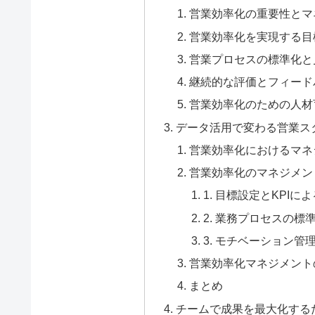
営業効率化の重要性とマ
営業効率化を実現する目
営業プロセスの標準化と
継続的な評価とフィード
営業効率化のための人材
データ活用で変わる営業ス
営業効率化におけるマネ
営業効率化のマネジメン
1. 目標設定とKPIに
2. 業務プロセスの標
3. モチベーション
営業効率化マネジメント
まとめ
チームで成果を最大化する