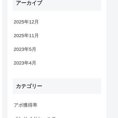
アーカイブ
2025年12月
2025年11月
2023年5月
2023年4月
カテゴリー
アポ獲得率