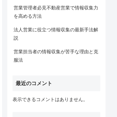
営業管理者必見不動産営業で情報収集力
を高める方法
法人営業に役立つ情報収集の最新手法解
説
営業担当者の情報収集が苦手な理由と克
服法
最近のコメント
表示できるコメントはありません。