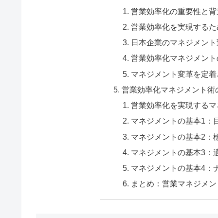
営業効率化の重要性と背
営業効率化を実現するた
日本企業のマネジメント
営業効率化マネジメント
マネジメント変革を定着
営業効率化マネジメント術
営業効率化を実現するマ
マネジメントの基本1：目
マネジメントの基本2：
マネジメントの基本3：
マネジメントの基本4：
まとめ：営業マネジメン