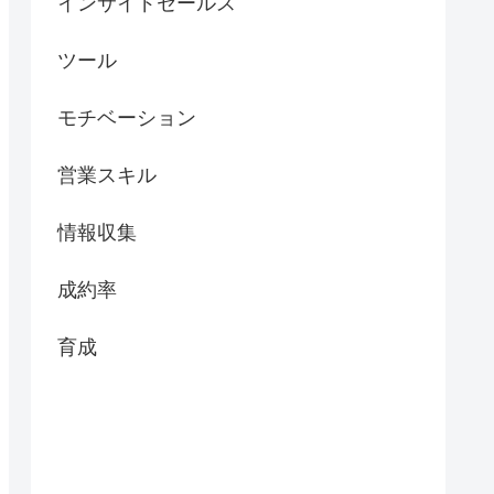
インサイドセールス
ツール
モチベーション
営業スキル
情報収集
成約率
育成