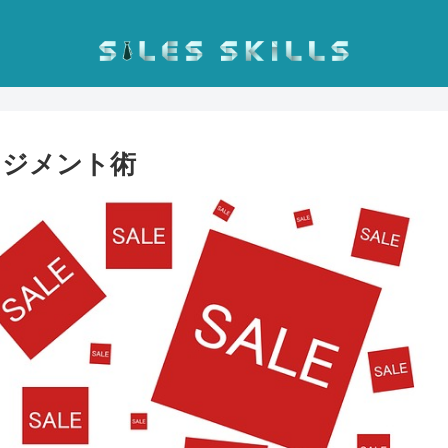
ネジメント術