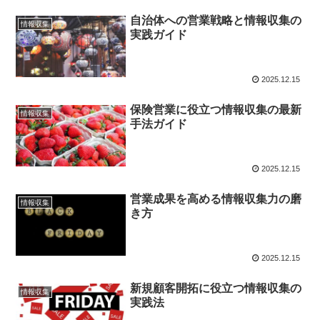
自治体への営業戦略と情報収集の
情報収集
実践ガイド
2025.12.15
保険営業に役立つ情報収集の最新
情報収集
手法ガイド
2025.12.15
営業成果を高める情報収集力の磨
情報収集
き方
2025.12.15
新規顧客開拓に役立つ情報収集の
情報収集
実践法