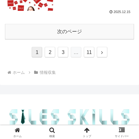
2025.12.15
次のページ
1
2
3
…
11
ホーム
情報収集
© 2023 営業スキルコラム.
ホーム
検索
トップ
サイドバー