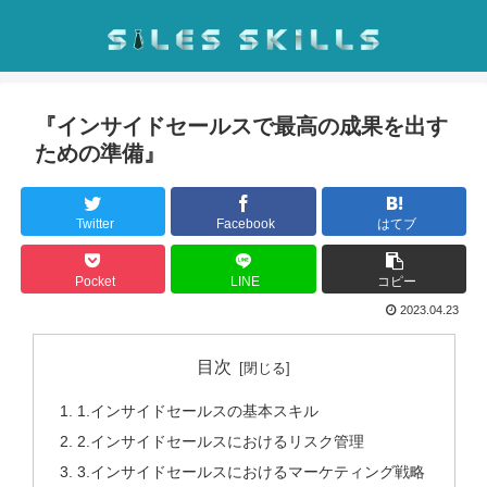
『インサイドセールスで最高の成果を出す
ための準備』
Twitter
Facebook
はてブ
Pocket
LINE
コピー
2023.04.23
目次
1.インサイドセールスの基本スキル
2.インサイドセールスにおけるリスク管理
3.インサイドセールスにおけるマーケティング戦略