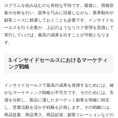
ログラムを組み込むのも有効な手段です。最後に、情報収
集や分析を行い、競争を巧みに回避しながら、業界動向や
顧客ニーズに精通しておくことも必要です。インサイドセ
ールスを行う企業が、上記のようなリスク管理を意識して
実行していけば、最高の成果を出すことが可能となりま
す。
3.インサイドセールスにおけるマーケティ
ング戦略
インサイドセールスで最高の成果を発揮するためには、確
かなマーケティング戦略が不可欠です。そのためには、市
場を分析し、製品に適したターゲット顧客を明確に特定
し、営業活動を活かす戦略を計画します。その戦略には、
商品提案、商品導入、商品拡張、顧客リレーションなどの