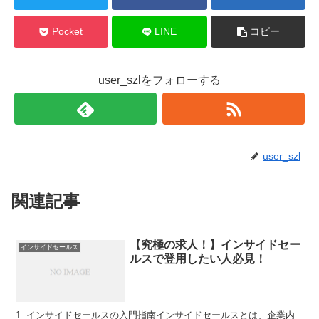
Pocket
LINE
コピー
user_szlをフォローする
user_szl
関連記事
【究極の求人！】インサイドセー
インサイドセールス
ルスで登用したい人必見！
1. インサイドセールスの入門指南インサイドセールスとは、企業内