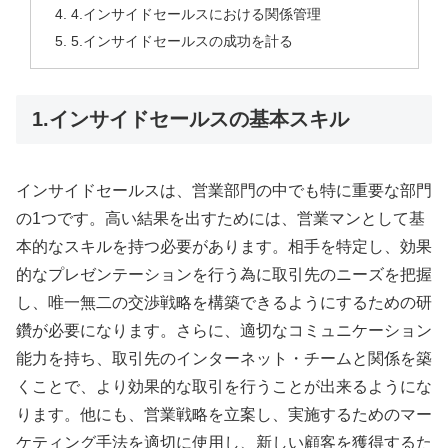
4.インサイドセールスにおける関係管理
5.インサイドセールスの成功を計る
1.インサイドセールスの基本スキル
インサイドセールスは、営業部門の中でも特に重要な部門
の1つです。高い結果を出すためには、営業マンとして基
本的なスキルを持つ必要があります。相手を特定し、効果
的なプレゼンテーションを行う為に取引先のニーズを把握
し、唯一無二の交渉戦略を構築できるようにするための研
鑽が必要になります。さらに、適切なコミュニケーション
能力を持ち、取引先のインターネット・チームと関係を築
くことで、より効果的な取引を行うことが出来るようにな
ります。他にも、営業戦略を立案し、実施するためのマー
ケティング手法を適切に使用し、新しい顧客を獲得するた