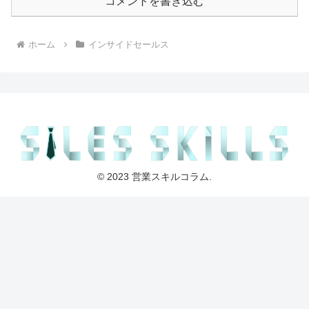
コメントを書き込む
ホーム
インサイドセールス
© 2023 営業スキルコラム.