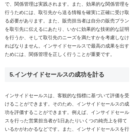
で、関係管理は実践されます。また、効果的な関係管理を
行うためには、取引先から送る情報を確実に正確に受け取
る必要があります。また、販売担当者は自分の販売プラン
を取引先に伝えるにあたり、いかに効果的な技術的な証明
を行うか、そして取引先のニーズを満たすかを考慮しなけ
ればなりません。インサイドセールスで最高の成果を出す
ためには、関係管理を正しく行うことが重要です。
5.インサイドセールスの成功を計る
インサイドセールスは、客観的な指標に基づいて評価を受
けることができます。そのため、インサイドセールスの成
功を評価することができます。例えば、インサイドセール
スを行った営業担当者が1日あたりいくつの純売上を得て
いるかがわかるなどです。また、インサイドセールスを行