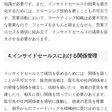
知識が必要です。また、インサイドセールスの効果を最大
化するためには、クロージング技術を磨くことも不可欠で
す。営業活動において、マーケティング戦略は必要不可欠
な要素なので、フェーズをきちんと踏まえながら、営業プ
ロセスを適切に組み立て、インサイドセールスの成果を拡
大させる必要があります。
4.インサイドセールスにおける関係管理
インサイドセールスで成功を収めるためには、関係を築く
ことが不可欠です。販売担当者は、取引先や社内関係者と
の密接な関係を確立し、信頼を築いたり、他者の意見を考
慮したり、相互に良い関係を培っていく必要があります。
取引先や社内関係者を適切に接触し、他者の意見を尊重
し、相手からのフィードバックを積極的に受け止めること