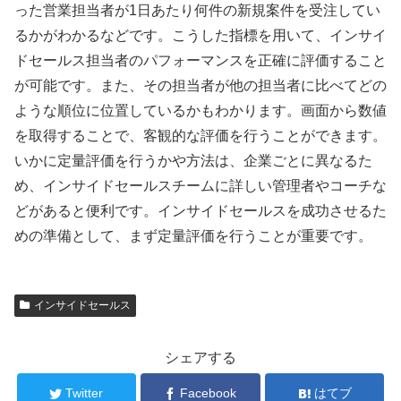
った営業担当者が1日あたり何件の新規案件を受注してい
るかがわかるなどです。こうした指標を用いて、インサイ
ドセールス担当者のパフォーマンスを正確に評価すること
が可能です。また、その担当者が他の担当者に比べてどの
ような順位に位置しているかもわかります。画面から数値
を取得することで、客観的な評価を行うことができます。
いかに定量評価を行うかや方法は、企業ごとに異なるた
め、インサイドセールスチームに詳しい管理者やコーチな
どがあると便利です。インサイドセールスを成功させるた
めの準備として、まず定量評価を行うことが重要です。
インサイドセールス
シェアする
Twitter
Facebook
はてブ