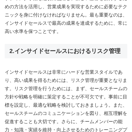
めの方法を活用し、営業成果を実現するために必要なテク
ニックを身に付けなければなりません。最も重要なのは、
インサイドセールスで最高の成果を達成するために、常に
高い水準を保つことです。
2.インサイドセールスにおけるリスク管理
インサイドセールスは非常にハードな営業スタイルであ
り、高い成果を得るためには、リスク管理が重要となりま
す。リスク管理を行うためには、まず、セールスチームの
方針や戦略を明確に策定することが不可欠です。事前に目
標を設定し、最適な戦略を検討しておきましょう。また、
セールスチームのコミュニケーションを図り、相互理解を
促進することも大切です。さらに、チームメンバーの能
力・知識・実績を維持・向上させるためのトレーニングプ