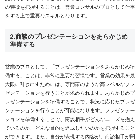
の特徴を把握することは、営業コンサルのプロとして仕事
をする上で重要なスキルとなります。
2.商談のプレゼンテーションをあらかじめ
準備する
営業のプロとして、「プレゼンテーションをあらかじめ準
備する」ことは、非常に重要な習慣です。営業の効果を最
大限に引き出すためには、専門家のような高レベルなプレ
ゼンテーションを行うことが求められます。あらかじめプ
レゼンテーションを準備することで、状況に応じたプレゼ
ンテーションを行うことが可能になります。プレゼンテー
ションを準備することで、商談相手がどんなニーズを抱え
ているのか、どんな目的を達成したいのかを把握すること
ができます。また、自分が表現する内容が、商談相手が聞