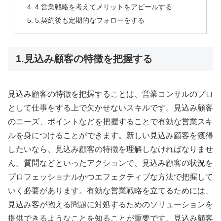
4.営業戦略を考えてメリットをアピールする
5.契約後も定期的なフォローをする
1.見込み顧客の特徴を把握する
見込み顧客の特徴を把握することは、営業コンサルのプロ
として仕事をする上で欠かせないスキルです。見込み顧客
のニーズ、ポイントなどを把握することで有効な営業スキ
ルを身につけることができます。新しい見込み顧客を獲得
したいなら、見込み顧客の特徴を理解しなければなりませ
ん。質問などといったアクションで、見込み顧客の状況を
プロフェッショナルかつエフェクティブな方法で把握して
いく必要があります。有効な営業戦略を立てるためには、
見込み客が抱える問題に対処するためのソリューションを
提供できるようなことを知ることが重要です。見込み顧客