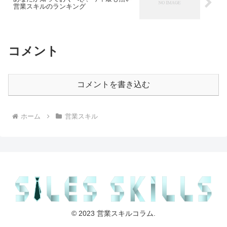
営業スキルのランキング
コメント
コメントを書き込む
ホーム
営業スキル
© 2023 営業スキルコラム.