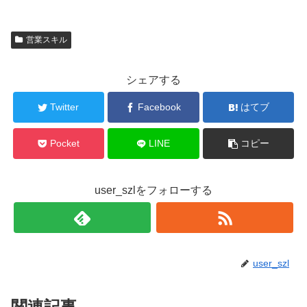
営業スキル
シェアする
Twitter
Facebook
はてブ
Pocket
LINE
コピー
user_szlをフォローする
user_szl
関連記事