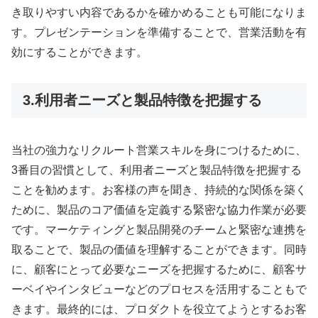
き取りやすい内容であるかを確かめることも可能になりま
す。プレゼンテーションを準備することで、営業活動を有
効にすることができます。
3.利用者ニーズと製品特徴を把握する
当社の強力なリクルート営業スキルを身につけるために、
3番目の習慣として、利用者ニーズと製品特徴を把握する
ことを勧めます。お客様の声を聞き、持続的な関係を築く
ために、製品のコア価値を定義する緊密な協力作業が必要
です。マーケティングと製品開発のチームと緊密な連携を
取ることで、製品の価値を理解することができます。同時
に、顧客にとって必要なニーズを把握するために、顧客サ
ーベイやインタビューなどのプロセスを活用することもで
きます。最終的には、プロダクトを役立てようとするお客