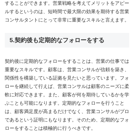
することができます。営業戦略を考えてメリットをアピー
ルするというのは、短時間で最大限の効果を期待する営業
コンサルタントにとって非常に重要なスキルと言えます。
5.契約後も定期的なフォローをする
契約後に定期的なフォローをすることは、営業の仕事では
重要なスキルです。顧客は、営業コンサルが信頼を築き、
関係性を構築している証拠を見たいと思っています。フォ
ローを継続して行えば、営業コンサルは顧客のニーズに柔
軟に対応できます。また、顧客が何を期待しているかを学
ぶことも可能になります。定期的なフォローを行うこと
は、顧客満足度が高まるだけでなく、営業コンサルがプロ
であるという証明にもなります。そのため、定期的なフォ
ローをすることは積極的に行うべきです。