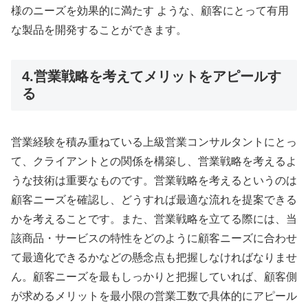
様のニーズを効果的に満たす ような、顧客にとって有用
な製品を開発することができます。
4.営業戦略を考えてメリットをアピールす
る
営業経験を積み重ねている上級営業コンサルタントにとっ
て、クライアントとの関係を構築し、営業戦略を考えるよ
うな技術は重要なものです。営業戦略を考えるというのは
顧客ニーズを確認し、どうすれば最適な流れを提案できる
かを考えることです。また、営業戦略を立てる際には、当
該商品・サービスの特性をどのように顧客ニーズに合わせ
て最適化できるかなどの懸念点も把握しなければなりませ
ん。顧客ニーズを最もしっかりと把握していれば、顧客側
が求めるメリットを最小限の営業工数で具体的にアピール