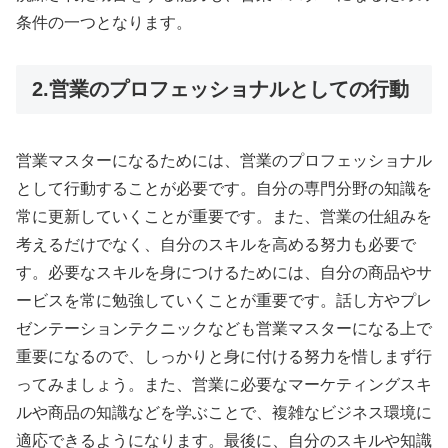
条件の一つとなります。
2.営業のプロフェッショナルとしての行動
営業マスターになるためには、営業のプロフェッショナル
として行動することが必要です。自分の専門分野の知識を
常に更新していくことが重要です。また、営業の仕組みを
考えるだけでなく、自分のスキルを高める努力も必要で
す。必要なスキルを身につけるためには、自分の商品やサ
ービスを常に勉強していくことが重要です。話し方やプレ
ゼンテーションテクニックなども営業マスターになる上で
重要になるので、しっかりと身に付ける努力を惜しまず行
ってみましょう。また、営業に必要なマーケティングスキ
ルや商品の知識などを学ぶことで、複雑なビジネス環境に
適応できるようになります。最後に、自分のスキルや知識