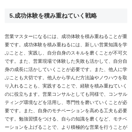
5.成功体験を積み重ねていく戦略
営業マスターになるには、成功体験を積み重ねることが重
要です。成功体験を積み重ねるには、新しい営業知識を学
ぶことと、実践し、自分自身のスキルを磨くことが不可欠
です。また、営業現場で体験した失敗も活かして、自分自
身の成長に活かしていくことが必要です。また、他人に学
ぶことも大切です。他人から学んだ方法論やノウハウを取
り入れることも、実践することで、経験を積み重ねていく
のに役立ちます。営業コンサルとしても同様で、コンサル
ティング環境などを活用し、専門性を磨いていくことが必
要です。また、自身のモチベーションを高める工夫も必要
です。勉強習慣をつける、自らの知識を磨くなど、モチベ
ーションを上げることで、より積極的な営業を行うことが