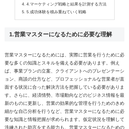
4.マーケティング戦略と結果を計測する方法
5.成功体験を積み重ねていく戦略
1.営業マスターになるために必要な理解
営業マスターになるためには、実際に営業を行うために必
要な多くの知識とスキルを備える必要があります。例え
ば、事業プランの立案、クライアントへのプレゼンテーシ
ョン、商談の仕方など、プロフェッショナルな営業者が直
面する状況に合った解決方法を把握している必要がありま
す。さらに、経済情勢、市場動向などのビジネス情報を最
新のものに更新し、営業の効果的な管理を行うためのきめ
細かな自己分析を行うなど、営業マスターになるために必
要な知識と情報把握が求められます。仮定状況を理解して
洗練された助言をする能力も、営業マスターになるための