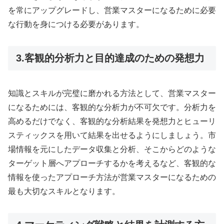
を常にアップグレードし、営業マスターになるために必要
な行動を身につける必要があります。
3.客観的分析力と目的達成のための発想力
知識とスキルが完璧に磨かれる方法として、営業マスター
になるためには、客観的な分析力が不可欠です。分析力を
高めるだけでなく、客観的な分析結果を発想力とヒューリ
スティックスを用いて結果を出せるようにしましょう。市
場情報を元にしたデータ収集と分析、そこからどのような
ターゲット層へアプローチするかを考えるなど、客観的な
情報を使ったアプローチ方法が営業マスターになるための
最も大切なスキルとなります。