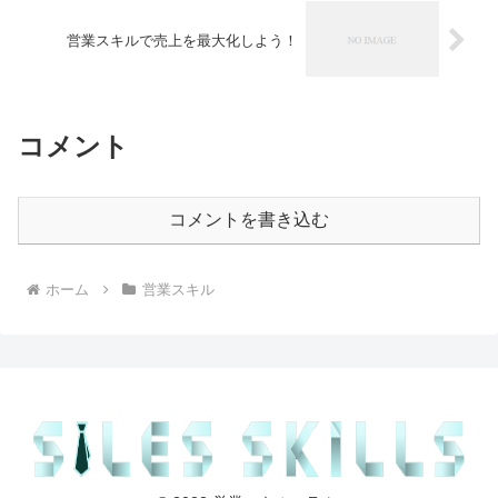
営業スキルで売上を最大化しよう！
コメント
コメントを書き込む
ホーム
営業スキル