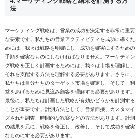
4.マーケティング戦略と結果を計測する方
法
マーケティング戦略は、営業の成功を決定する非常に重要
な要素です。私たちの営業アクティビティを成功に導くた
めには、我々は戦略を明確にし、成功を確実にするための
手順を確実なものにしなければなりません。マーケティン
グ戦略を正しく計画するためには、我々は市場を理解し、
それを支配する方法を理解する必要があります。さらに、
私たちは自分たちのターゲット市場を確定し、そして、利
益をあげるために見込み顧客を理解する必要があります。
最後に、私たちは計画した戦略が有効かどうかを計測する
ことが重要です。計測方法として、営業面接、カスタマイ
ズされた調査、時間的な観察などの方法があります。計測
の結果を元に、戦略を修正し、改善し、そして成功を確実
なものにする必要があります。