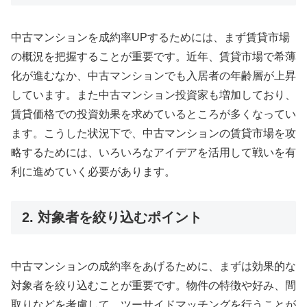
中古マンションを成約率UPするためには、まず賃貸市場
の概況を把握することが重要です。近年、賃貸市場で希薄
化が進むなか、中古マンションでも入居者の年齢層が上昇
しています。また中古マンション投資家も増加しており、
賃貸価格での投資効果を求めているところが多くなってい
ます。こうした状況下で、中古マンションの賃貸市場を攻
略するためには、いろいろなアイデアを活用して戦いを有
利に進めていく必要があります。
2. 対象者を絞り込むポイント
中古マンションの成約率をあげるために、まずは効果的な
対象者を絞り込むことが重要です。物件の特徴や好み、間
取りなどを考慮して、ツーサイドマッチングを行うことが