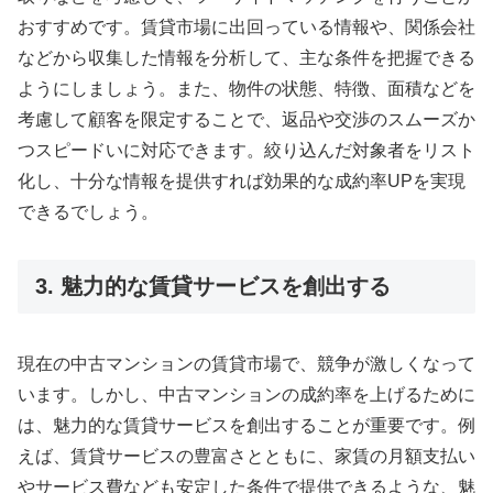
おすすめです。賃貸市場に出回っている情報や、関係会社
などから収集した情報を分析して、主な条件を把握できる
ようにしましょう。また、物件の状態、特徴、面積などを
考慮して顧客を限定することで、返品や交渉のスムーズか
つスピードいに対応できます。絞り込んだ対象者をリスト
化し、十分な情報を提供すれば効果的な成約率UPを実現
できるでしょう。
3. 魅力的な賃貸サービスを創出する
現在の中古マンションの賃貸市場で、競争が激しくなって
います。しかし、中古マンションの成約率を上げるために
は、魅力的な賃貸サービスを創出することが重要です。例
えば、賃貸サービスの豊富さとともに、家賃の月額支払い
やサービス費なども安定した条件で提供できるような、魅