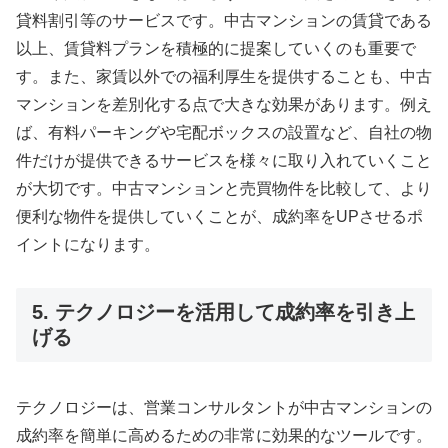
貸料割引等のサービスです。中古マンションの賃貸である
以上、賃貸料プランを積極的に提案していくのも重要で
す。また、家賃以外での福利厚生を提供することも、中古
マンションを差別化する点で大きな効果があります。例え
ば、有料パーキングや宅配ボックスの設置など、自社の物
件だけが提供できるサービスを様々に取り入れていくこと
が大切です。中古マンションと売買物件を比較して、より
便利な物件を提供していくことが、成約率をUPさせるポ
イントになります。
5. テクノロジーを活用して成約率を引き上
げる
テクノロジーは、営業コンサルタントが中古マンションの
成約率を簡単に高めるための非常に効果的なツールです。