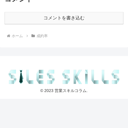
コメントを書き込む
ホーム
成約率
© 2023 営業スキルコラム.