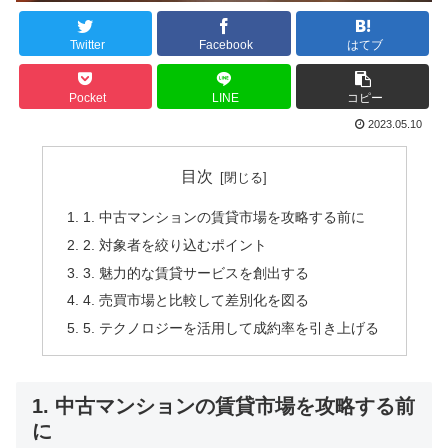
Twitter
Facebook
はてブ
Pocket
LINE
コピー
2023.05.10
目次
1. 中古マンションの賃貸市場を攻略する前に
2. 対象者を絞り込むポイント
3. 魅力的な賃貸サービスを創出する
4. 売買市場と比較して差別化を図る
5. テクノロジーを活用して成約率を引き上げる
1. 中古マンションの賃貸市場を攻略する前
に