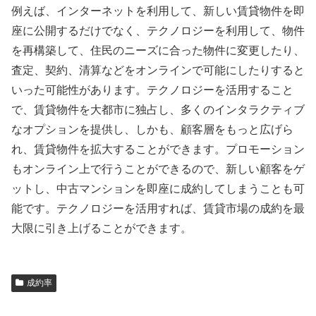
例えば、インターネットを利用して、新しい賃貸物件を即
座に公開するだけでなく、テクノロジーを利用して、物件
を再構築して、住民のニーズに合った物件に変更したり、
査定、契約、清算などをオンラインで可能にしたりすると
いった可能性があります。テクノロジーを活用すること
で、賃貸物件を大都市に独占し、多くのインタラクティブ
なオプションを提供し、しかも、顧客層をもっと広げら
れ、賃貸物件を拡大することができます。プロモーション
もオンライン上で行うことができるので、新しい顧客をゲ
ットし、中古マンションを即座に成約してしまうことも可
能です。テクノロジーを活用すれば、賃貸市場の成約を最
大限に引き上げることができます。
成約率