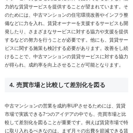
力的な賃貸サービスを提供することが望まれています。そ
のためには、中古マンションの住宅環境改善やインフラ整
備などに力を入れ、賃貸オーナーを支援するサービスも開
発したり、さまざまなサービスに対する協力や支援を提供
するなどの努力を行うことが必要です。他にも、賃貸サー
ビスに関する施策も検討する必要があります。改善をし続
けることで、中古マンションの賃貸サービスに対する協力
が得られ、成約率を向上させることが可能となります。
4. 売買市場と比較して差別化を図る
中古マンションの営業を成約率UPさせるためには、賃貸
市場で実践できる7つのアイデアの中でも、売買市場と比
較して差別化を図ることが重要です。例えば賃貸市場で特
に取り入れるべきなのは、まず月々の出費を節減できる賃