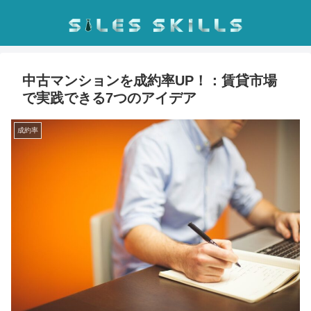
中古マンションを成約率UP！：賃貸市場
で実践できる7つのアイデア
成約率