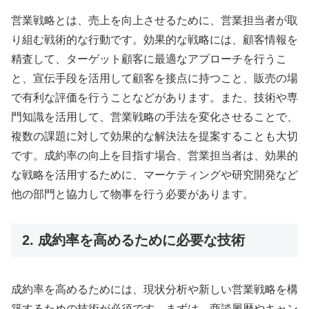
営業戦略とは、売上を向上させるために、営業担当者が取
り組む戦術的な行動です。効果的な戦略には、顧客情報を
精査して、ターゲット顧客に最適なアプローチを行うこ
と、宣伝手段を活用して顧客を接点に持つこと、販売の場
で有利な評価を行うことなどがあります。また、技術や専
門知識を活用して、営業戦略の手法を変化させることで、
複数の課題に対して効果的な解決法を提案することも大切
です。成約率の向上を目指す場合、営業担当者は、効果的
な戦略を活用するために、マーケティングや研究開発など
他の部門と協力して物事を行う必要があります。
2. 成約率を高めるために必要な技術
成約率を高めるためには、現状分析や新しい営業戦略を構
築するための技術が必須です。まずは、商談履歴やキャン