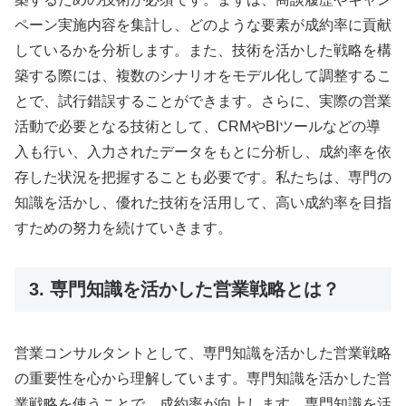
ペーン実施内容を集計し、どのような要素が成約率に貢献
しているかを分析します。また、技術を活かした戦略を構
築する際には、複数のシナリオをモデル化して調整するこ
とで、試行錯誤することができます。さらに、実際の営業
活動で必要となる技術として、CRMやBIツールなどの導
入も行い、入力されたデータをもとに分析し、成約率を依
存した状況を把握することも必要です。私たちは、専門の
知識を活かし、優れた技術を活用して、高い成約率を目指
すための努力を続けていきます。
3. 専門知識を活かした営業戦略とは？
営業コンサルタントとして、専門知識を活かした営業戦略
の重要性を心から理解しています。専門知識を活かした営
業戦略を使うことで、成約率が向上します。専門知識を活