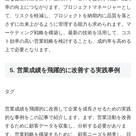
率の向上につながります。プロジェクトマネージャーとし
て、リスクを軽減し、プロジェクトを納期内に品質を落と
さずに出来上がるように管理する能力も求められます。マ
ーケティング戦略を構築し、最新の技術を活用して、コス
ト効率の高い営業戦略を検討することも、成約率を高める
上で必要となります。
5. 営業成績を飛躍的に改善する実践事例
タグ
営業成績を飛躍的に改善して企業を成長させるための実践
的な事例をこの記事で紹介します。まず、営業活動を改善
するために顧客データを収集し、分析する必要がありま
す。営業戦略を構築するために、顧客ニーズを精査し、目