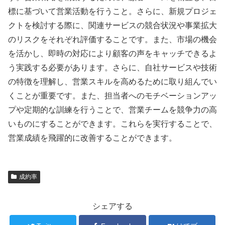
標に基づいて営業活動を行うこと。さらに、新規プロジェ
クトを検討する際に、関連サービスの競合状況や事業拡大
のリスクをそれぞれ評価することです。また、市場の機会
を活かし、即時の対応により顧客の声をキャッチできるよ
う実践する必要があります。さらに、自社サービスや技術
の特徴を理解し、営業スキルを高めるために取り組んでい
くことが重要です。また、担当者へのモチベーションアッ
プや定期的な訓練を行うことで、営業チームを競争力の高
いものにすることができます。これらを実行することで、
営業成績を飛躍的に改善することができます。
成約率
シェアする