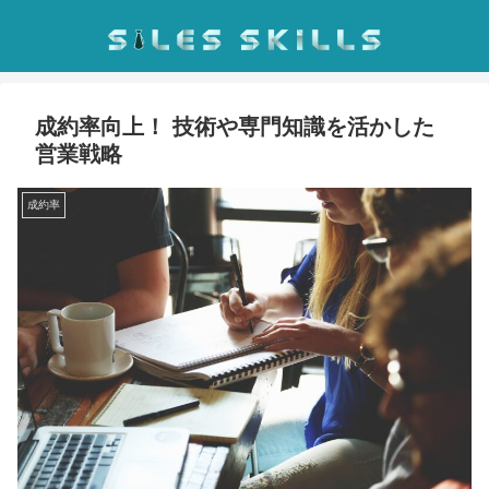
成約率向上！ 技術や専門知識を活かした
営業戦略
成約率