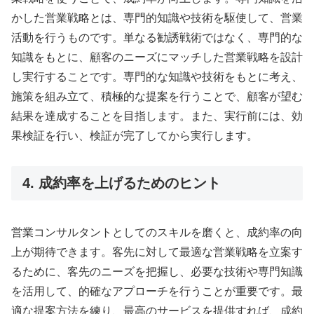
かした営業戦略とは、専門的知識や技術を駆使して、営業
活動を行うものです。単なる勧誘戦術ではなく、専門的な
知識をもとに、顧客のニーズにマッチした営業戦略を設計
し実行することです。専門的な知識や技術をもとに考え、
施策を組み立て、積極的な提案を行うことで、顧客が望む
結果を達成することを目指します。また、実行前には、効
果検証を行い、検証が完了してから実行します。
4. 成約率を上げるためのヒント
営業コンサルタントとしてのスキルを磨くと、成約率の向
上が期待できます。客先に対して最適な営業戦略を立案す
るために、客先のニーズを把握し、必要な技術や専門知識
を活用して、的確なアプローチを行うことが重要です。最
適な提案方法を練り、最高のサービスを提供すれば、成約