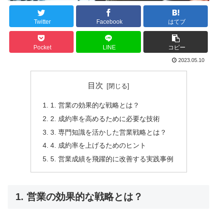
Twitter
Facebook
はてブ
Pocket
LINE
コピー
2023.05.10
目次
1. 営業の効果的な戦略とは？
2. 成約率を高めるために必要な技術
3. 専門知識を活かした営業戦略とは？
4. 成約率を上げるためのヒント
5. 営業成績を飛躍的に改善する実践事例
1. 営業の効果的な戦略とは？