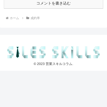
コメントを書き込む
ホーム
成約率
© 2023 営業スキルコラム.