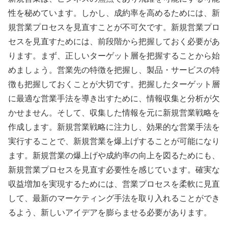
性を秘めています。しかし、成約率を高めるためには、新
規営業プロセスを見直すことが不可欠です。新規営業プロ
セスを見直すためには、前段階から把握しておく必要があ
ります。まず、正しいターゲット層を把握することから始
めましょう。営業先の特徴を把握し、製品・サービスの特
徴も把握しておくことが大切です。把握したターゲット層
に最適な営業手法を導き出すために、情報収集と分析が欠
かせません。そして、収集した情報を元に新規営業戦略を
作成します。新規営業戦略に注力し、効果的な営業手法を
実行することで、新規営業を爆上げすることが可能になり
ます。新規営業の爆上げや成約率の向上を図るためにも、
新規営業プロセスを見直す必要性を感じています。確実な
収益増加を実現するためには、営業プロセスを柔軟に見直
して、最新のマーケティング手法を取り入れることができ
るよう、新しいアイデアを膨らませる必要があります。