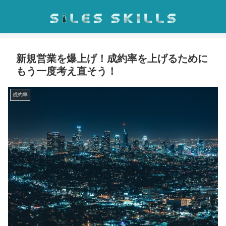
新規営業を爆上げ！成約率を上げるために
もう一度考え直そう！
成約率