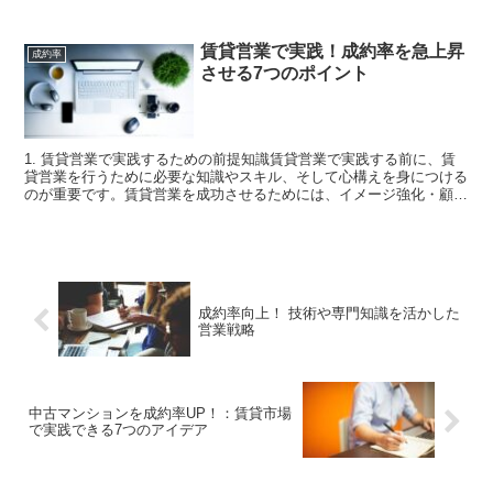
大限の情報を把握するための良質なテキスト...
賃貸営業で実践！成約率を急上昇
成約率
させる7つのポイント
1. 賃貸営業で実践するための前提知識賃貸営業で実践する前に、賃
貸営業を行うために必要な知識やスキル、そして心構えを身につける
のが重要です。賃貸営業を成功させるためには、イメージ強化・顧客
サービス管理・販売促進・マーケティングなどの基礎的な...
成約率向上！ 技術や専門知識を活かした
営業戦略
中古マンションを成約率UP！：賃貸市場
で実践できる7つのアイデア