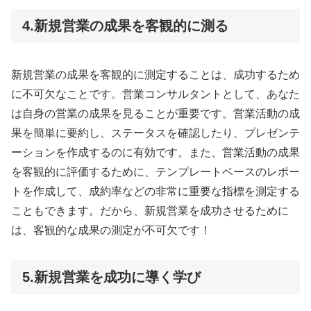
4.新規営業の成果を客観的に測る
新規営業の成果を客観的に測定することは、成功するため
に不可欠なことです。営業コンサルタントとして、あなた
は自身の営業の成果を見ることが重要です。営業活動の成
果を簡単に要約し、ステータスを確認したり、プレゼンテ
ーションを作成するのに有効です。また、営業活動の成果
を客観的に評価するために、テンプレートベースのレポー
トを作成して、成約率などの非常に重要な指標を測定する
こともできます。だから、新規営業を成功させるために
は、客観的な成果の測定が不可欠です！
5.新規営業を成功に導く学び