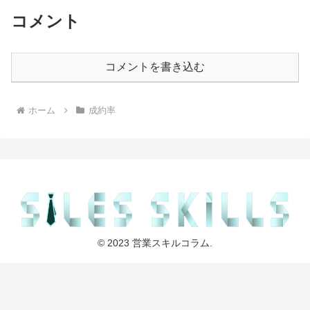
コメント
コメントを書き込む
ホーム
成約率
© 2023 営業スキルコラム.