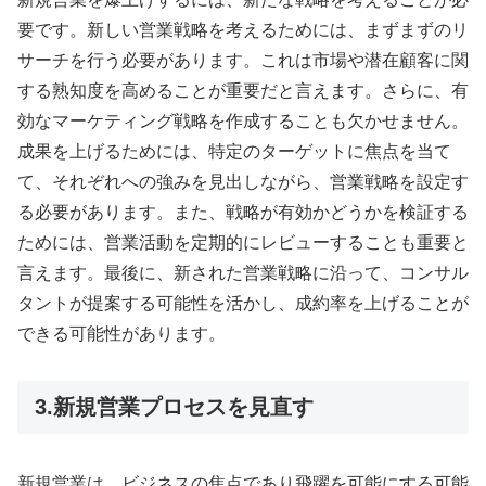
要です。新しい営業戦略を考えるためには、まずまずのリ
サーチを行う必要があります。これは市場や潜在顧客に関
する熟知度を高めることが重要だと言えます。さらに、有
効なマーケティング戦略を作成することも欠かせません。
成果を上げるためには、特定のターゲットに焦点を当て
て、それぞれへの強みを見出しながら、営業戦略を設定す
る必要があります。また、戦略が有効かどうかを検証する
ためには、営業活動を定期的にレビューすることも重要と
言えます。最後に、新された営業戦略に沿って、コンサル
タントが提案する可能性を活かし、成約率を上げることが
できる可能性があります。
3.新規営業プロセスを見直す
新規営業は、ビジネスの焦点であり飛躍を可能にする可能