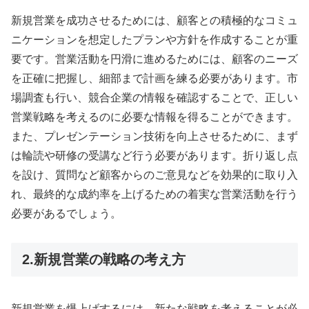
新規営業を成功させるためには、顧客との積極的なコミュ
ニケーションを想定したプランや方針を作成することが重
要です。営業活動を円滑に進めるためには、顧客のニーズ
を正確に把握し、細部まで計画を練る必要があります。市
場調査も行い、競合企業の情報を確認することで、正しい
営業戦略を考えるのに必要な情報を得ることができます。
また、プレゼンテーション技術を向上させるために、まず
は輪読や研修の受講など行う必要があります。折り返し点
を設け、質問など顧客からのご意見などを効果的に取り入
れ、最終的な成約率を上げるための着実な営業活動を行う
必要があるでしょう。
2.新規営業の戦略の考え方
新規営業を爆上げするには、新たな戦略を考えることが必