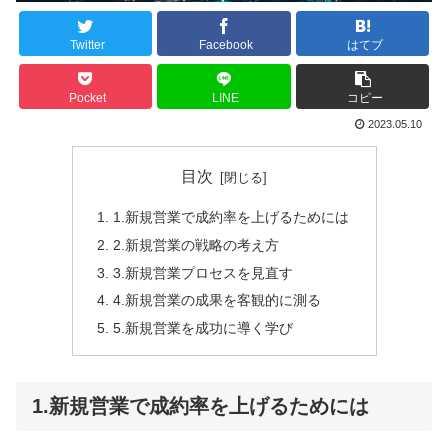
Twitter
Facebook
はてブ
Pocket
LINE
コピー
2023.05.10
目次
1.新規営業で成約率を上げるためには
2.新規営業の戦略の考え方
3.新規営業プロセスを見直す
4.新規営業の成果を客観的に測る
5.新規営業を成功に導く学び
1.新規営業で成約率を上げるためには