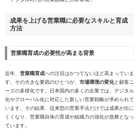
成果を上げる営業職に必要なスキルと育成
方法
営業職育成の必要性が高まる背景
近年、
営業職育成
への注目はかつてないほど高まっていま
す。その大きな要因のひとつが、
市場環境の変化
と顧客ニ
ーズの多様化です。日本国内の多くの企業では、デジタル
化やグローバル化に対応した新しい営業戦略が求められて
います。その結果、従来型の営業手法だけでは成果が出に
くくなり、営業職自体の育成や組織力の強化が急務となっ
ています。