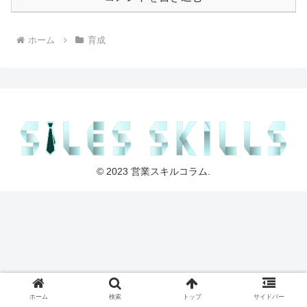
ホーム
育成
© 2023 営業スキルコラム.
ホーム
検索
トップ
サイドバー