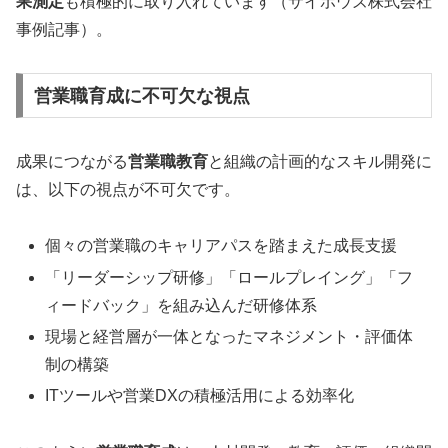
果測定
も積極的に取り入れています（サイボウズ株式会社
事例記事）。
営業職育成に不可欠な視点
成果につながる
営業職教育
と組織の計画的なスキル開発に
は、以下の視点が不可欠です。
個々の営業職のキャリアパスを踏まえた成長支援
「リーダーシップ研修」「ロールプレイング」「フ
ィードバック」を組み込んだ研修体系
現場と経営層が一体となったマネジメント・評価体
制の構築
ITツールや営業DXの積極活用による効率化