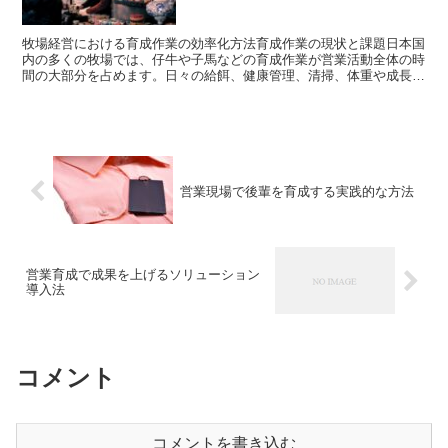
牧場経営における育成作業の効率化方法育成作業の現状と課題日本国
内の多くの牧場では、仔牛や子馬などの育成作業が営業活動全体の時
間の大部分を占めます。日々の給餌、健康管理、清掃、体重や成長度
の記録など、生産管理と直結する業務が多く、従業員が長時...
営業現場で後輩を育成する実践的な方法
営業育成で成果を上げるソリューション
導入法
コメント
コメントを書き込む