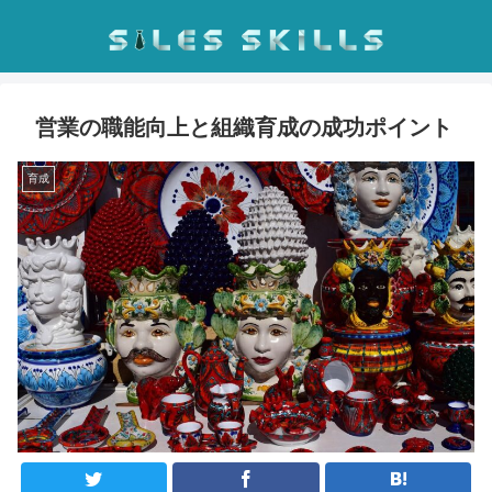
営業の職能向上と組織育成の成功ポイント
育成