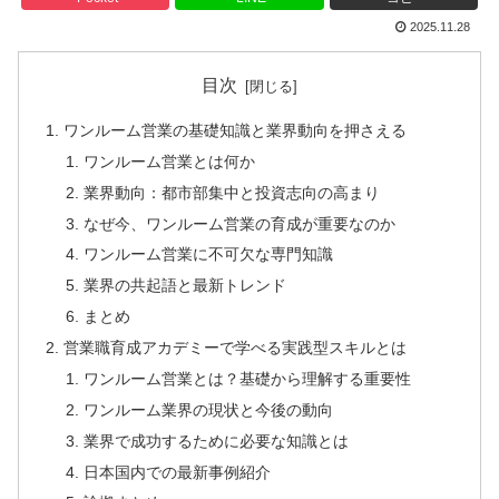
2025.11.28
目次
ワンルーム営業の基礎知識と業界動向を押さえる
ワンルーム営業とは何か
業界動向：都市部集中と投資志向の高まり
なぜ今、ワンルーム営業の育成が重要なのか
ワンルーム営業に不可欠な専門知識
業界の共起語と最新トレンド
まとめ
営業職育成アカデミーで学べる実践型スキルとは
ワンルーム営業とは？基礎から理解する重要性
ワンルーム業界の現状と今後の動向
業界で成功するために必要な知識とは
日本国内での最新事例紹介