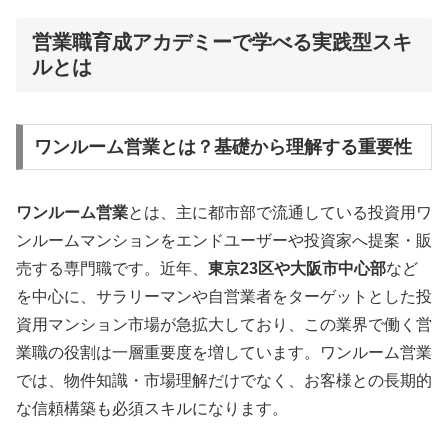
営業職育成アカデミーで学べる実践型スキ
ルとは
ワンルーム営業とは？基礎から理解する重要性
ワンルーム営業
とは、主に都市部で流通している投資用ワ
ンルームマンションをエンドユーザーや投資家へ提案・販
売する専門職です。近年、
東京23区や大阪市中心部
など
を中心に、サラリーマンや自営業者をターゲットとした投
資用マンション市場が急拡大しており、この業界で働く営
業職の役割は一層重要度を増しています。ワンルーム営業
では、物件知識・市場理解だけでなく、お客様との長期的
な信頼構築も必須スキルになります。