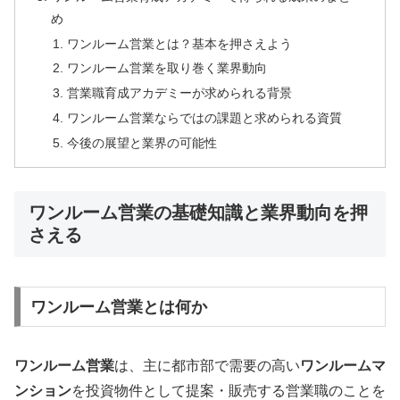
め
ワンルーム営業とは？基本を押さえよう
ワンルーム営業を取り巻く業界動向
営業職育成アカデミーが求められる背景
ワンルーム営業ならではの課題と求められる資質
今後の展望と業界の可能性
ワンルーム営業の基礎知識と業界動向を押
さえる
ワンルーム営業とは何か
ワンルーム営業
は、主に都市部で需要の高い
ワンルームマ
ンション
を投資物件として提案・販売する営業職のことを