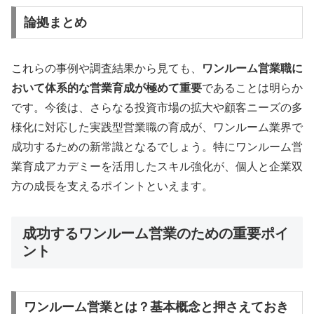
論拠まとめ
これらの事例や調査結果から見ても、
ワンルーム営業職に
おいて体系的な営業育成が極めて重要
であることは明らか
です。今後は、さらなる投資市場の拡大や顧客ニーズの多
様化に対応した実践型営業職の育成が、ワンルーム業界で
成功するための新常識となるでしょう。特にワンルーム営
業育成アカデミーを活用したスキル強化が、個人と企業双
方の成長を支えるポイントといえます。
成功するワンルーム営業のための重要ポイ
ント
ワンルーム営業とは？基本概念と押さえておき