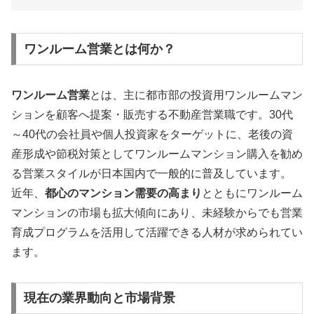
ワンルーム営業とは何か？
ワンルーム営業
とは、主に都市部の投資用ワンルームマン
ションを顧客へ提案・販売する不動産営業職です。30代
～40代の会社員や個人投資家をターゲットに、老後の資
産形成や節税対策としてワンルームマンション購入を勧め
る営業スタイルが日本国内で一般的に普及しています。
近年、
都心のマンション需要の高まり
とともにワンルーム
マンションの市場も拡大傾向にあり、未経験からでも営業
育成プログラムを活用して活躍できる人材が求められてい
ます。
現在の業界動向と市場背景