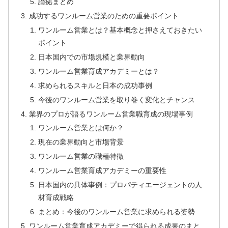
論拠まとめ
成功するワンルーム営業のための重要ポイント
ワンルーム営業とは？基本概念と押さえておきたい
ポイント
日本国内での市場規模と業界動向
ワンルーム営業育成アカデミーとは？
求められるスキルと日本の成功事例
今後のワンルーム営業を取り巻く変化とチャンス
業界のプロが語るワンルーム営業職育成の現場事例
ワンルーム営業とは何か？
現在の業界動向と市場背景
ワンルーム営業の職種特徴
ワンルーム営業育成アカデミーの重要性
日本国内の具体事例：プロパティエージェントの人
材育成戦略
まとめ：今後のワンルーム営業に求められる姿勢
ワンルーム営業育成アカデミーで得られる成果のまと