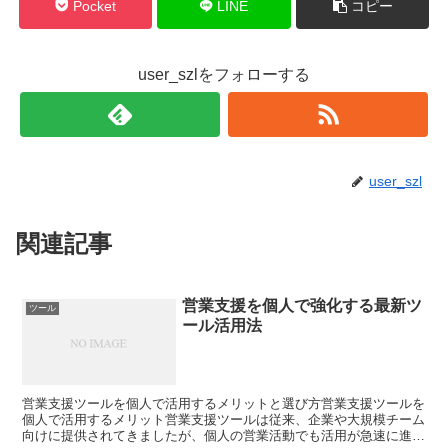
Pocket
LINE
コピー
user_szlをフォローする
user_szl
関連記事
営業支援を個人で強化する最新ツ
ツール
ール活用法
営業支援ツールを個人で活用するメリットと選び方営業支援ツールを
個人で活用するメリット営業支援ツールは従来、企業や大規模チーム
向けに提供されてきましたが、個人の営業活動でも活用が急速に進ん