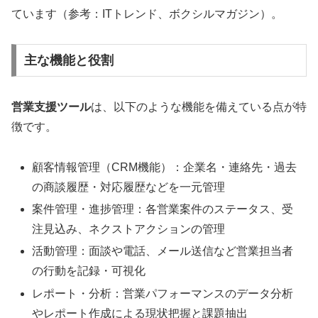
ています（参考：ITトレンド、ボクシルマガジン）。
主な機能と役割
営業支援ツール
は、以下のような機能を備えている点が特
徴です。
顧客情報管理（CRM機能）：企業名・連絡先・過去
の商談履歴・対応履歴などを一元管理
案件管理・進捗管理：各営業案件のステータス、受
注見込み、ネクストアクションの管理
活動管理：面談や電話、メール送信など営業担当者
の行動を記録・可視化
レポート・分析：営業パフォーマンスのデータ分析
やレポート作成による現状把握と課題抽出