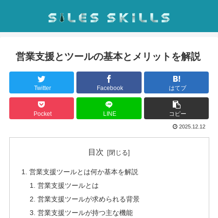
営業支援とツールの基本とメリットを解説
Twitter
Facebook
はてブ
Pocket
LINE
コピー
2025.12.12
目次
営業支援ツールとは何か基本を解説
営業支援ツールとは
営業支援ツールが求められる背景
営業支援ツールが持つ主な機能