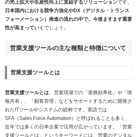
の売上拡大や生産性向上に直結するソリューション
です。
日本国内における競争力強化やDX（デジタル・トランス
フォーメーション）推進の流れの中で、今後ますます重要
性が高まっていく
でしょう。
営業支援ツールの主な種類と特徴について
営業支援ツールとは
営業支援ツールとは
、営業現場での「業務効率化」や「情
報共有」、「顧客管理」などをサポートするために開発さ
れたITツールやシステムの総称です。英語では
SFA（Sales Force Automation）と呼ばれることも多く、
近年では多くの日本企業で活用が広がっています。「営業
支援ツールとは」というキーワードには、営業のデジタル