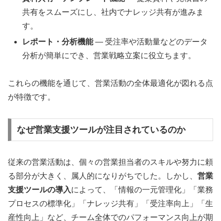
共有をスムーズにし、社内でナレッジ共有が進みま
す。
レポート・分析機能
— 受注率や活動量などのデータ
分析が簡単にでき、営業戦略立案に役立ちます。
これらの機能を通じて、営業活動の全体最適化が図れる点
が特徴です。
なぜ営業支援ツールが注目されているのか
従来の営業活動は、個々の営業担当者のスキルや努力に頼
る部分が大きく、属人的になりがちでした。しかし、
営業
支援ツールの導入
によって、「情報の一元管理化」「業務
プロセスの標準化」「ナレッジ共有」「受注率向上」「生
産性向上」など、チーム全体でのパフォーマンス向上が期