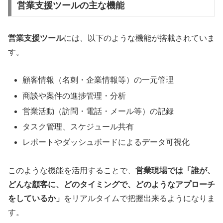
営業支援ツールの主な機能
営業支援ツール
には、以下のような機能が搭載されていま
す。
顧客情報（名刺・企業情報等）の一元管理
商談や案件の進捗管理・分析
営業活動（訪問・電話・メール等）の記録
タスク管理、スケジュール共有
レポートやダッシュボードによるデータ可視化
このような機能を活用することで、
営業現場では「誰が、
どんな顧客に、どのタイミングで、どのようなアプローチ
をしているか」
をリアルタイムで把握出来るようになりま
す。