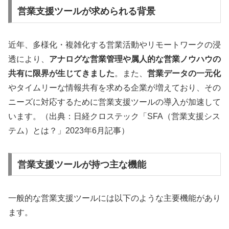
営業支援ツールが求められる背景
近年、多様化・複雑化する営業活動やリモートワークの浸
透により、
アナログな営業管理や属人的な営業ノウハウの
共有に限界が生じてきました
。また、
営業データの一元化
やタイムリーな情報共有を求める企業が増えており、その
ニーズに対応するために営業支援ツールの導入が加速して
います。（出典：日経クロステック「SFA（営業支援シス
テム）とは？」2023年6月記事）
営業支援ツールが持つ主な機能
一般的な営業支援ツールには以下のような主要機能があり
ます。