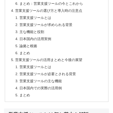
まとめ：営業支援ツールの今とこれから
営業支援ツールの選び方と導入時の注意点
営業支援ツールとは
営業支援ツールが求められる背景
主な機能と役割
日本国内の活用実例
論拠と根拠
まとめ
営業支援ツールの活用まとめと今後の展望
営業支援ツールとは
営業支援ツールが必要とされる背景
営業支援ツールの主な機能
日本国内での実際の活用例
まとめ