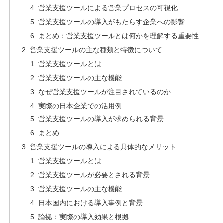
営業支援ツールによる営業プロセスの可視化
営業支援ツールの導入がもたらす企業への影響
まとめ：営業支援ツールとは何かを理解する重要性
営業支援ツールの主な種類と特徴について
営業支援ツールとは
営業支援ツールの主な機能
なぜ営業支援ツールが注目されているのか
実際の日本企業での活用例
営業支援ツールの導入が求められる背景
まとめ
営業支援ツールの導入による具体的なメリット
営業支援ツールとは
営業支援ツールが必要とされる背景
営業支援ツールの主な機能
日本国内における導入事例と背景
論拠：実際の導入効果と根拠