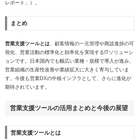
レポート」）。
まとめ
営業支援ツールとは
、顧客情報の一元管理や商談進捗の可
視化、営業活動の標準化と効率化を実現するITソリューシ
ョンです。日本国内でも幅広い業種・規模で導入が進み、
営業組織の生産性改善や業績拡大に大きく寄与していま
す。今後も営業DXの中核インフラとして、さらに進化が
期待されています。
営業支援ツールの活用まとめと今後の展望
営業支援ツールとは