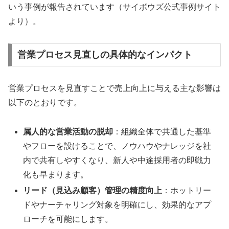
いう事例が報告されています（サイボウズ公式事例サイト
より）。
営業プロセス見直しの具体的なインパクト
営業プロセスを見直すことで売上向上に与える主な影響は
以下のとおりです。
属人的な営業活動の脱却
：組織全体で共通した基準
やフローを設けることで、ノウハウやナレッジを社
内で共有しやすくなり、新人や中途採用者の即戦力
化も早まります。
リード（見込み顧客）管理の精度向上
：ホットリー
ドやナーチャリング対象を明確にし、効果的なアプ
ローチを可能にします。