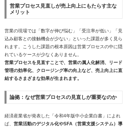
営業プロセス見直しが売上向上にもたらす主な
メリット
営業の現場では「数字が伸び悩む」「受注率が低い」「見
込み顧客との接触機会が少ない」といった課題が多く見ら
れます。こうした課題の根本原因は営業プロセスの中に隠
れているケースが少なくありません。
営業プロセスを見直すことで、営業の属人化解消、リード
管理の効率化、クロージング率の向上など、売上向上に直
結するさまざまな効果が生まれます。
論拠：なぜ営業プロセスの見直しが重要なのか
経済産業省が発表した「令和4年版中小企業白書」によれ
ば、
営業活動のデジタル化やSFA（営業支援システム）導