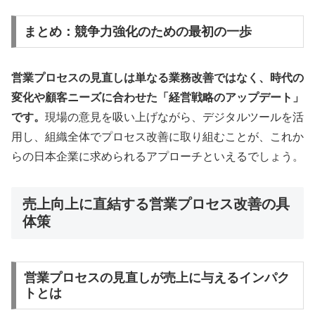
まとめ：競争力強化のための最初の一歩
営業プロセスの見直しは単なる業務改善ではなく、時代の
変化や顧客ニーズに合わせた「経営戦略のアップデート」
です。
現場の意見を吸い上げながら、デジタルツールを活
用し、組織全体でプロセス改善に取り組むことが、これか
らの日本企業に求められるアプローチといえるでしょう。
売上向上に直結する営業プロセス改善の具
体策
営業プロセスの見直しが売上に与えるインパク
トとは