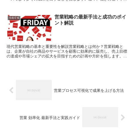
手不足の影響で、多くの日本企業が営業効率化に注目してい...
営業戦略の最新手法と成功のポイ
情報収集
ント解説
現代営業戦略の基本と重要性を解説営業戦略とは何か？営業戦略と
は、企業が自社の商品やサービスを顧客に効果的に販売し、売上目標
の達成や市場シェアの拡大を目指すための計画や方針を指します。特
に、近年は市場環境や顧客ニーズの変化が激しく、時代に合っ...
営業プロセス可視化で成果を上げる方法
営業 効率化 最新手法と実践ガイド