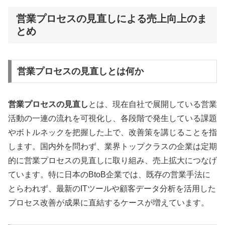
営業プロセスの見直しによる売上向上のま
とめ
営業プロセスの見直しとは何か
営業プロセスの見直し
とは、現在自社で展開している営業
活動の一連の流れを可視化し、各段階で発生している課題
やボトルネックを把握した上で、改善策を講じることを指
します。国内外を問わず、業界トップクラスの企業は定期
的に営業プロセスの見直しに取り組み、売上拡大につなげ
ています。特に日本のBtoB企業では、既存の営業手法に
とらわれず、最新のITツールや顧客データ分析を活用した
プロセス改善が成果に直結するケースが増えています。