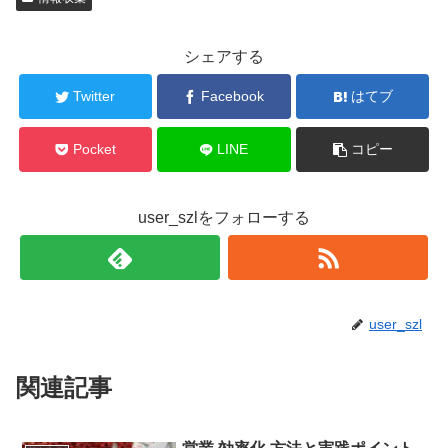
シェアする
Twitter
Facebook
はてブ
Pocket
LINE
コピー
user_szlをフォローする
user_szl
関連記事