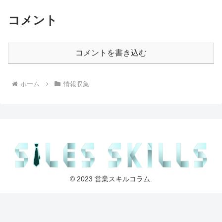
コメント
コメントを書き込む
ホーム
情報収集
© 2023 営業スキルコラム.